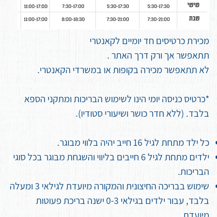
מכירת כרטיסים חד יומיים לקאנטרי
תתאפשר אך ורק דרך האתר .
לא תתאפשר מכירה בקופות או במשרדי הקאנטרי.
*כרטיס כניסה יומי הינו לשימוש הבריכות ומתקני הספא
בלבד. (ללא חדר כושר ושיעורי סטודיו).
כל ילד מתחת לגיל 16 חייב יהיה בלווי מבוגר.
ילדים מתחת לגיל 6 חייבים בליווי והשגחת מבוגר בכל סוגי
הבריכות.
שימוש בבריכה החיצונית והמקורה מיועדת לגילאי 3 ומעלה
בלבד, עבור ילדים בגילאי 0-3 ישנה בריכת פעוטות
מיועדת.