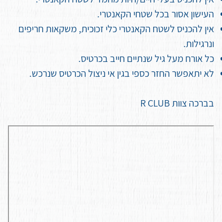
העישון אסור בכל שטחי הקאנטרי.
אין להכניס לשטח הקאנטרי כלי זכוכית, משקאות חריפים
ונרגילות.
כל אורח מעל גיל שנתיים חייב בכרטיס.
לא יתאפשר החזר כספי בגין אי ניצול הכרטיס שנרכש.
בברכה צוות R CLUB