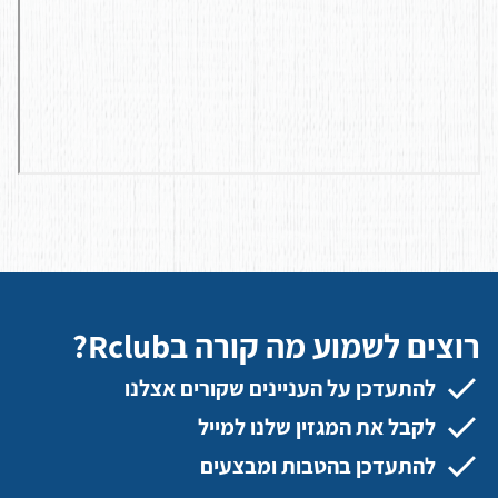
רוצים לשמוע מה קורה בRclub?
להתעדכן על העניינים שקורים אצלנו
לקבל את המגזין שלנו למייל
להתעדכן בהטבות ומבצעים