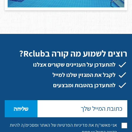
רוצים לשמוע מה קורה בRclub?
להתעדכן על העניינים שקורים אצלנו
לקבל את המגזין שלנו למייל
להתעדכן בהטבות ומבצעים
שליחה
אני מאשר/ת את מדיניות הפרטיות של האתר ומסכימ/ה להיות