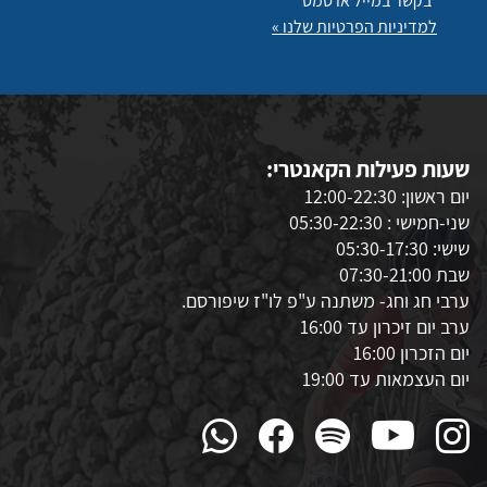
בקשר במייל או סמס
למדיניות הפרטיות שלנו »
שעות פעילות הקאנטרי:
יום ראשון: 12:00-22:30
שני-חמישי : 05:30-22:30
שישי: 05:30-17:30
שבת 07:30-21:00
ערבי חג וחג- משתנה ע"פ לו"ז שיפורסם.
ערב יום זיכרון עד 16:00
יום הזכרון 16:00
יום העצמאות עד 19:00