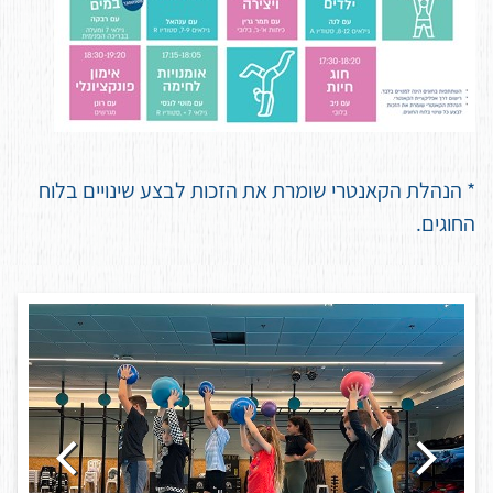
* הנהלת הקאנטרי שומרת את הזכות לבצע שינויים בלוח
החוגים.