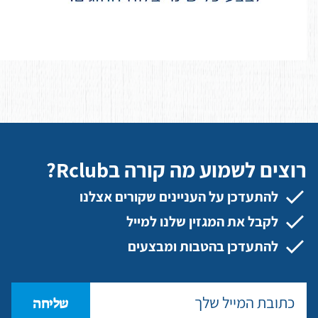
רוצים לשמוע מה קורה בRclub?
להתעדכן על העניינים שקורים אצלנו
לקבל את המגזין שלנו למייל
להתעדכן בהטבות ומבצעים
שליחה