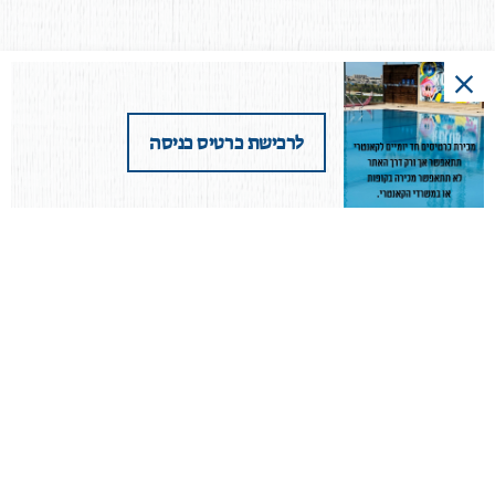
לרכישת כרטיס כניסה