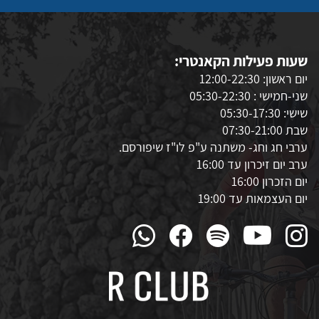
שעות פעילות הקאנטרי:
יום ראשון: 12:00-22:30
שני-חמישי : 05:30-22:30
שישי: 05:30-17:30
שבת 07:30-21:00
ערבי חג וחג- משתנה ע"פ לו"ז שיפורסם.
ערב יום זיכרון עד 16:00
יום הזכרון 16:00
יום העצמאות עד 19:00