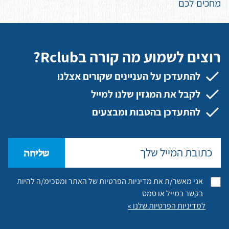
מחכים לכם
רוצים לשמוע מה קורה בRclub?
להתעדכן על העניינים שקורים אצלנו
לקבל את המגזין שלנו למייל
להתעדכן בהטבות ומבצעים
שליחה
אני מאשר/ת את מדיניות הפרטיות של האתר ומסכימ/ה להיות
בקשר במייל או סמס
למדיניות הפרטיות שלנו »