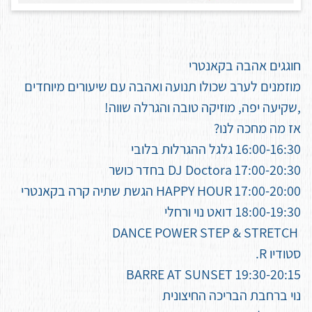
חוגגים אהבה בקאנטרי
מוזמנים לערב שכולו תנועה ואהבה עם שיעורים מיוחדים
,שקיעה יפה, מוזיקה טובה והגרלה שווה!
אז מה מחכה לנו?
16:00-16:30 גלגל ההגרלות בלובי
18:00-19:30 דואט נוי ורחלי
‏ DANCE POWER STEP & STRETCH
סטודיו R.
נוי ברחבת הבריכה החיצונית