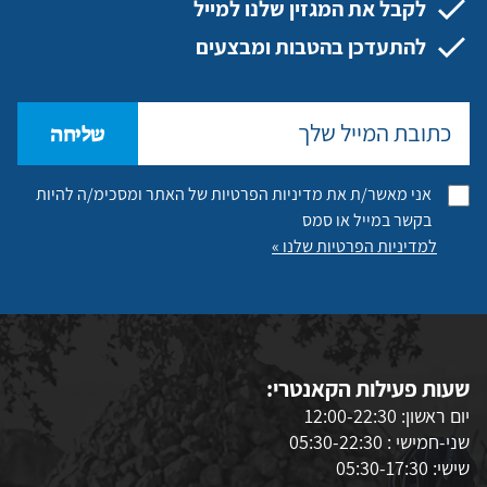
לקבל את המגזין שלנו למייל
להתעדכן בהטבות ומבצעים
שליחה
אני מאשר/ת את מדיניות הפרטיות של האתר ומסכימ/ה להיות
בקשר במייל או סמס
למדיניות הפרטיות שלנו »
שעות פעילות הקאנטרי:
יום ראשון: 12:00-22:30
שני-חמישי : 05:30-22:30
שישי: 05:30-17:30