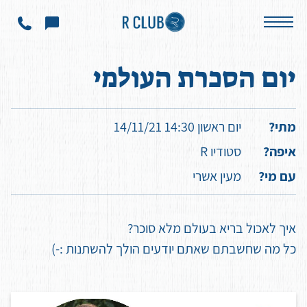
אירועים
יום הסכרת העולמי
יום הסכרת העולמי
מתי?
יום ראשון 14:30 14/11/21
איפה?
סטודיו R
עם מי?
מעין אשרי
איך לאכול בריא בעולם מלא סוכר?
כל מה שחשבתם שאתם יודעים הולך להשתנות :-)