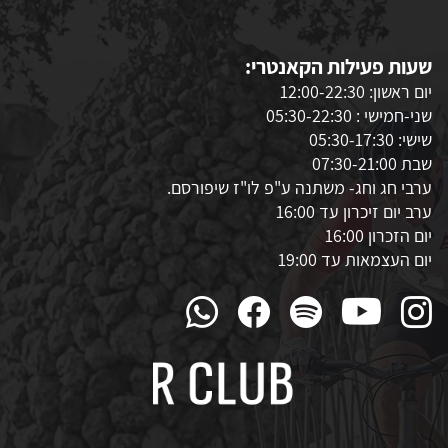
שעות פעילות הקאנטרי:
יום ראשון: 12:00-22:30
שני-חמישי : 05:30-22:30
שישי: 05:30-17:30
שבת 07:30-21:00
ערבי חג וחג- משתנה ע"פ לו"ז שיפורסם.
ערב יום זיכרון עד 16:00
יום הזכרון 16:00
יום העצמאות עד 19:00