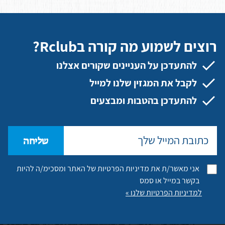
רוצים לשמוע מה קורה בRclub?
להתעדכן על העניינים שקורים אצלנו
לקבל את המגזין שלנו למייל
להתעדכן בהטבות ומבצעים
שליחה
אני מאשר/ת את מדיניות הפרטיות של האתר ומסכימ/ה להיות
בקשר במייל או סמס
למדיניות הפרטיות שלנו »