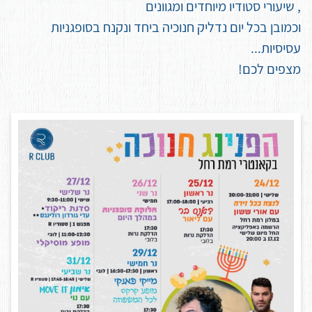
, שיעורי סטודיו מיוחדים ומגוונים
וכמובן בכל יום נדליק חנוכיה ביחד ונקנח בסופגניות
עסיסיות...
מצפים לכם!