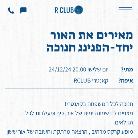
אירועים
מאירים את האור יחד-הפנינג חנוכה
מאירים את האור
יחד-הפנינג חנוכה
מתי?
יום שלישי 20:00 24/12/24
איפה?
קאנטרי RCLUB
חנוכה לכל המשפחה בקאנטרי!
מצפים לנו שמונה ימים של אור, כיף ופעילויות לכל
הגילאים.
מופע קרקס מרהיב , הרצאה מרתקת וחשובה של אור ששון