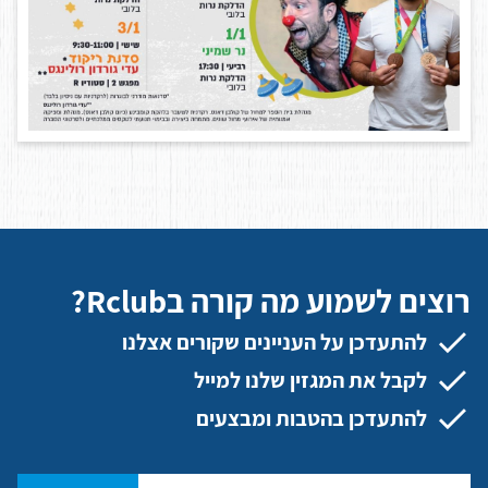
רוצים לשמוע מה קורה בRclub?
להתעדכן על העניינים שקורים אצלנו
לקבל את המגזין שלנו למייל
להתעדכן בהטבות ומבצעים